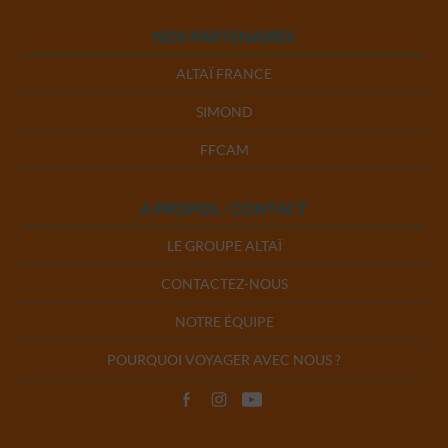
NOS PARTENAIRES
ALTAÏ FRANCE
SIMOND
FFCAM
A PROPOS / CONTACT
LE GROUPE ALTAÏ
CONTACTEZ-NOUS
NOTRE ÉQUIPE
POURQUOI VOYAGER AVEC NOUS ?