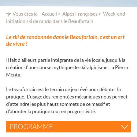
Vous êtes ici :
Accueil
Alpes Françaises
Week-end
initiation ski de rando dans le Beaufortain
Le ski de randonnée dans le Beaufortain, c'est un art
de vivre !
Il fait d'ailleurs partie intégrante de la vie locale, jusqu'à la
création d'une course mythique de ski-alpinisme : la Pierra
Menta.
Le beaufortain est le terrain de jeu rêvé pour débuter la
pratique. L'usage des remontées mécaniques nous permet
d'atteindre les plus hauts sommets de ce massif et
d'aborder la pratique tout en progressivité.
PROGRAMME