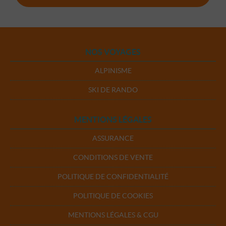
NOS VOYAGES
ALPINISME
SKI DE RANDO
MENTIONS LÉGALES
ASSURANCE
CONDITIONS DE VENTE
POLITIQUE DE CONFIDENTIALITÉ
POLITIQUE DE COOKIES
MENTIONS LÉGALES & CGU