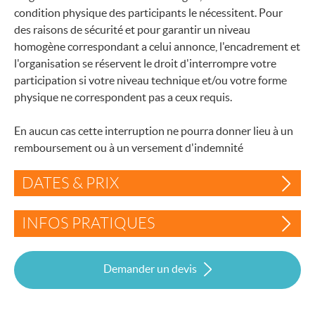
condition physique des participants le nécessitent. Pour
des raisons de sécurité et pour garantir un niveau
homogène correspondant a celui annonce, l'encadrement et
l'organisation se réservent le droit d'interrompre votre
participation si votre niveau technique et/ou votre forme
physique ne correspondent pas a ceux requis.
En aucun cas cette interruption ne pourra donner lieu à un
remboursement ou à un versement d'indemnité
DATES & PRIX
INFOS PRATIQUES
Demander un devis