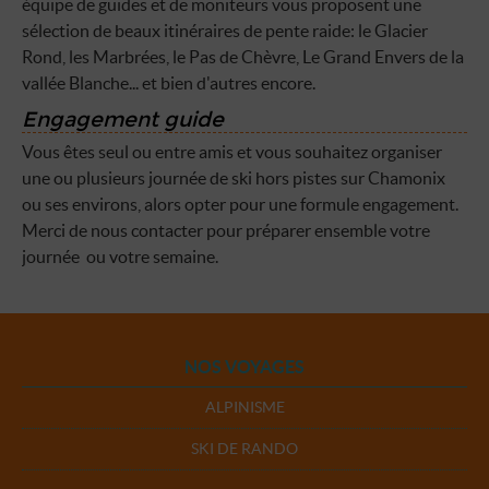
équipe de guides et de moniteurs vous proposent une
sélection de beaux itinéraires de pente raide: le Glacier
Rond, les Marbrées, le Pas de Chèvre, Le Grand Envers de la
vallée Blanche... et bien d'autres encore.
Engagement guide
Vous êtes seul ou entre amis et vous souhaitez organiser
une ou plusieurs journée de ski hors pistes sur Chamonix
ou ses environs, alors opter pour une formule engagement.
Merci de nous contacter pour préparer ensemble votre
journée ou votre semaine.
NOS VOYAGES
ALPINISME
SKI DE RANDO