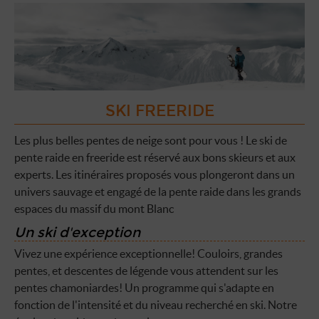
SKI FREERIDE
Les plus belles pentes de neige sont pour vous ! Le ski de
pente raide en freeride est réservé aux bons skieurs et aux
experts. Les itinéraires proposés vous plongeront dans un
univers sauvage et engagé de la pente raide dans les grands
espaces du massif du mont Blanc
Un ski d'exception
Vivez une expérience exceptionnelle! Couloirs, grandes
pentes, et descentes de légende vous attendent sur les
pentes chamoniardes! Un programme qui s'adapte en
fonction de l'intensité et du niveau recherché en ski. Notre