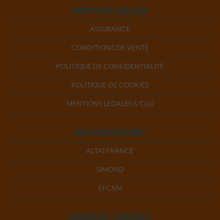
MENTIONS LÉGALES
ASSURANCE
CONDITIONS DE VENTE
POLITIQUE DE CONFIDENTIALITÉ
POLITIQUE DE COOKIES
MENTIONS LÉGALES & CGU
NOS PARTENAIRES
ALTAÏ FRANCE
SIMOND
FFCAM
A PROPOS / CONTACT